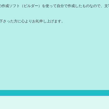
の作成ソフト（ビルダー）を使って自分で作成したものなので、文
下さった方に心よりお礼申し上げます。