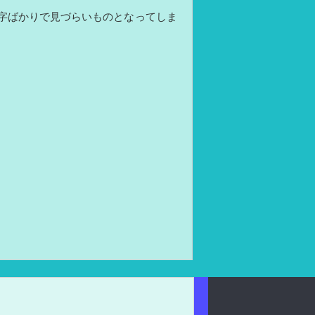
字ばかりで見づらいものとなってしま